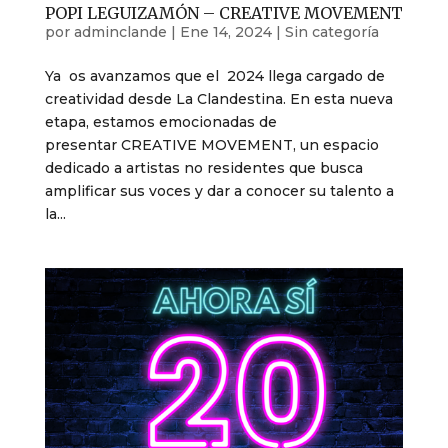
POPI LEGUIZAMÓN – CREATIVE MOVEMENT
por
adminclande
|
Ene 14, 2024
|
Sin categoría
Ya os avanzamos que el 2024 llega cargado de
creatividad desde La Clandestina. En esta nueva
etapa, estamos emocionadas de
presentar CREATIVE MOVEMENT, un espacio
dedicado a artistas no residentes que busca
amplificar sus voces y dar a conocer su talento a
la...