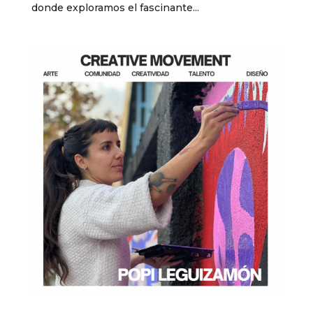
donde exploramos el fascinante...