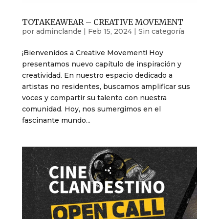
TOTAKEAWEAR – CREATIVE MOVEMENT
por
adminclande
|
Feb 15, 2024
|
Sin categoría
¡Bienvenidos a Creative Movement! Hoy
presentamos nuevo capítulo de inspiración y
creatividad. En nuestro espacio dedicado a
artistas no residentes, buscamos amplificar sus
voces y compartir su talento con nuestra
comunidad. Hoy, nos sumergimos en el
fascinante mundo...