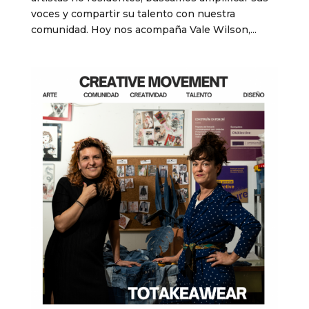
voces y compartir su talento con nuestra
comunidad. Hoy nos acompaña Vale Wilson,...