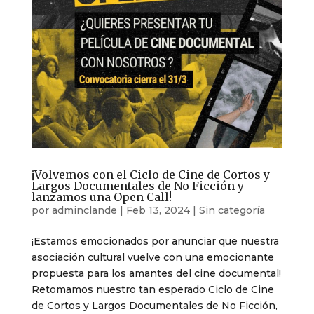
¡Volvemos con el Ciclo de Cine de Cortos y
Largos Documentales de No Ficción y
lanzamos una Open Call!
por
adminclande
|
Feb 13, 2024
|
Sin categoría
¡Estamos emocionados por anunciar que nuestra
asociación cultural vuelve con una emocionante
propuesta para los amantes del cine documental!
Retomamos nuestro tan esperado Ciclo de Cine
de Cortos y Largos Documentales de No Ficción,