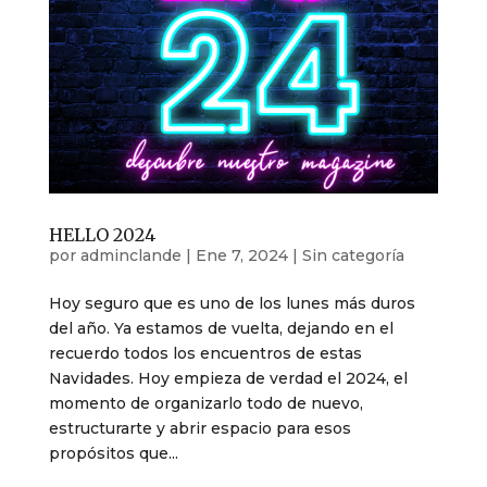
HELLO 2024
por
adminclande
|
Ene 7, 2024
|
Sin categoría
Hoy seguro que es uno de los lunes más duros
del año. Ya estamos de vuelta, dejando en el
recuerdo todos los encuentros de estas
Navidades. Hoy empieza de verdad el 2024, el
momento de organizarlo todo de nuevo,
estructurarte y abrir espacio para esos
propósitos que...