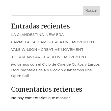
Buscar
Entradas recientes
LA CLANDESTINA, NEW ERA
CARMELA CALDART – CREATIVE MOVEMENT
VALE WILSON – CREATIVE MOVEMENT
TOTAKEAWEAR – CREATIVE MOVEMENT
¡Volvemos con el Ciclo de Cine de Cortos y Largos
Documentales de No Ficción y lanzamos una
Open Call!
Comentarios recientes
No hay comentarios que mostrar.