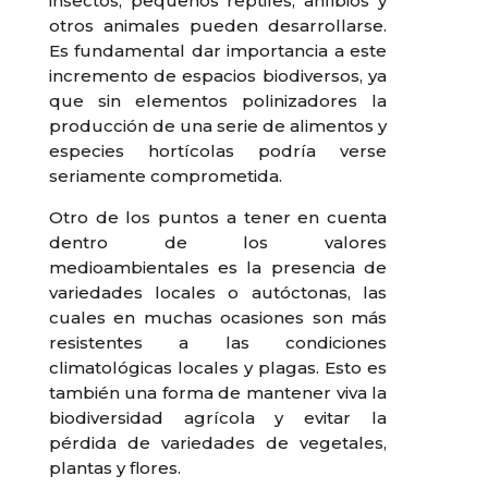
insectos, pequeños reptiles, anfibios y
otros animales pueden desarrollarse.
Es fundamental dar importancia a este
incremento de espacios biodiversos, ya
que sin elementos polinizadores la
producción de una serie de alimentos y
especies hortícolas podría verse
seriamente comprometida.
Otro de los puntos a tener en cuenta
dentro de los valores
medioambientales es la presencia de
variedades locales o autóctonas, las
cuales en muchas ocasiones son más
resistentes a las condiciones
climatológicas locales y plagas. Esto es
también una forma de mantener viva la
biodiversidad agrícola y evitar la
pérdida de variedades de vegetales,
plantas y flores.