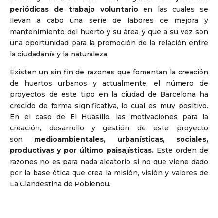
periódicas de trabajo voluntario
en las cuales se
llevan a cabo una serie de labores de mejora y
mantenimiento del huerto y su área y que a su vez son
una oportunidad para la promoción de la relación entre
la ciudadanía y la naturaleza.
Existen un sin fin de razones que fomentan la creación
de huertos urbanos y actualmente, el número de
proyectos de este tipo en la ciudad de Barcelona ha
crecido de forma significativa, lo cual es muy positivo.
En el caso de El Huasillo, las motivaciones para la
creación, desarrollo y gestión de este proyecto
son
medioambientales, urbanísticas, sociales,
productivas y por último paisajísticas.
Este orden de
razones no es para nada aleatorio si no que viene dado
por la base ética que crea la misión, visión y valores de
La Clandestina de Poblenou.