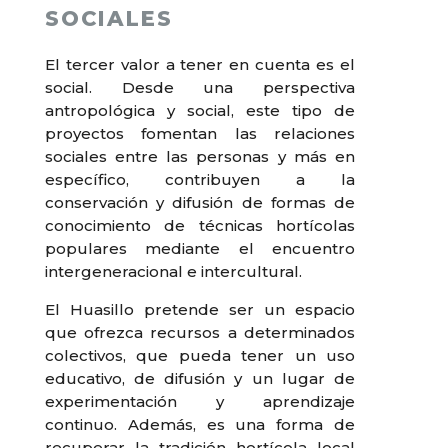
SOCIALES
El tercer valor a tener en cuenta es el
social. Desde una perspectiva
antropológica y social, este tipo de
proyectos fomentan las relaciones
sociales entre las personas y más en
específico, contribuyen a la
conservación y difusión de formas de
conocimiento de técnicas hortícolas
populares mediante el encuentro
intergeneracional e intercultural.
El Huasillo pretende ser un espacio
que ofrezca recursos a determinados
colectivos, que pueda tener un uso
educativo, de difusión y un lugar de
experimentación y aprendizaje
continuo. Además, es una forma de
recuperar la tradición hortícola local