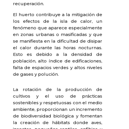
recuperación.
El huerto contribuye a la mitigación de
los efectos de la isla de calor, un
fenómeno que aparece especialmente
en zonas urbanas o masificadas y que
se manifiesta en la dificultad de disipar
el calor durante las horas nocturnas.
Esto es debido a la densidad de
población, alto índice de edificaciones,
falta de espacios verdes y altos niveles
de gases y polución.
La rotación de la producción de
cultivos y el uso de prácticas
sostenibles y respetuosas con el medio
ambiente, proporcionan un incremento
de biodiversidad biológica y fomentan
la creación de hábitats donde aves,