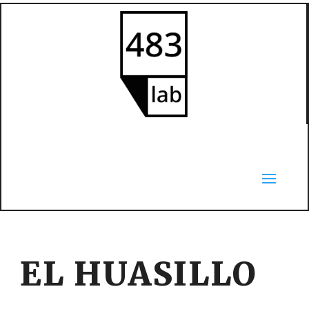
EL HUASILLO