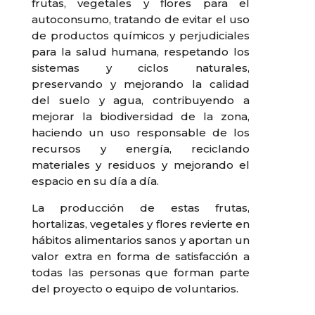
frutas, vegetales y flores para el
autoconsumo, tratando de evitar el uso
de productos químicos y perjudiciales
para la salud humana, respetando los
sistemas y ciclos naturales,
preservando y mejorando la calidad
del suelo y agua, contribuyendo a
mejorar la biodiversidad de la zona,
haciendo un uso responsable de los
recursos y energía, reciclando
materiales y residuos y mejorando el
espacio en su día a día.
La producción de estas frutas,
hortalizas, vegetales y flores revierte en
hábitos alimentarios sanos y aportan un
valor extra en forma de satisfacción a
todas las personas que forman parte
del proyecto o equipo de voluntarios.