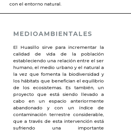
con el entorno natural.
MEDIOAMBIENTALES
El Huasillo sirve para incrementar la
calidad de vida de la población
estableciendo una relación entre el ser
humano, el medio urbano y el natural a
la vez que fomenta la biodiversidad y
los hábitats que benefician el equilibrio
de los ecosistemas. Es también, un
proyecto que está siendo llevado a
cabo en un espacio anteriormente
abandonado y con un índice de
contaminación terrestre considerable,
que a través de esta intervención está
sufriendo una importante