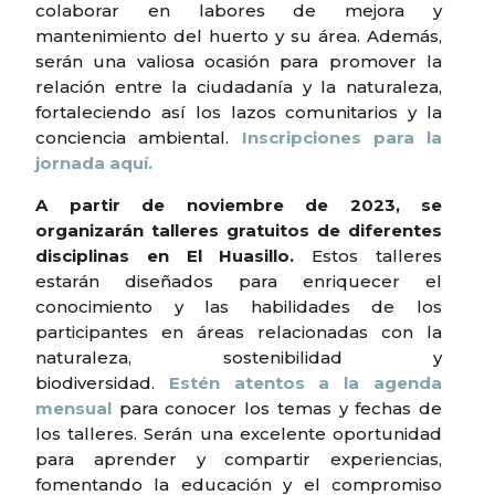
colaborar en labores de mejora y
mantenimiento del huerto y su área. Además,
serán una valiosa ocasión para promover la
relación entre la ciudadanía y la naturaleza,
fortaleciendo así los lazos comunitarios y la
conciencia ambiental.
Inscripciones para la
jornada aquí.
A partir de noviembre de 2023, se
organizarán talleres gratuitos de diferentes
disciplinas en El Huasillo.
Estos talleres
estarán diseñados para enriquecer el
conocimiento y las habilidades de los
participantes en áreas relacionadas con la
naturaleza, sostenibilidad y
biodiversidad.
Estén atentos a la agenda
mensual
para conocer los temas y fechas de
los talleres. Serán una excelente oportunidad
para aprender y compartir experiencias,
fomentando la educación y el compromiso