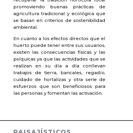
promoviendo buenas prácticas de
agricultura tradicional y ecológica que
se basan en criterios de sostenibilidad
ambiental.
En cuanto a los efectos directos que el
huerto puede tener entre sus usuarios,
existen las consecuencias físicas y las
psíquicas ya que las actividades que se
realizan en su día a día conllevan
trabajos de tierra, bancales, regadío,
cuidado de hortalizas y otra serie de
esfuerzos que son beneficiosos para
las personas y fomentan las activación.
PAISAJÍSTICOS