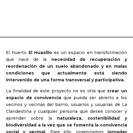
El huerto
El Huasillo
es un espacio en transformación
que nace de la
necesidad de recuperación y
reordenación de un suelo abandonado y en malas
condiciones que actualmente está siendo
intervenido de una forma transversal y participativa.
La finalidad de este proyecto no es otra que
crear un
espacio de convivencia
que pueda ser abierto a los
vecinos y vecinas del barrio, usuarios y usuarias de La
Clandestina y cualquier persona que desee conocer y
aprender sobre la
naturaleza, sostenibilidad y
biodiversidad a la vez que se fomenta la convivencia
social y vecinal.
Para ello, organizamos
jornadas