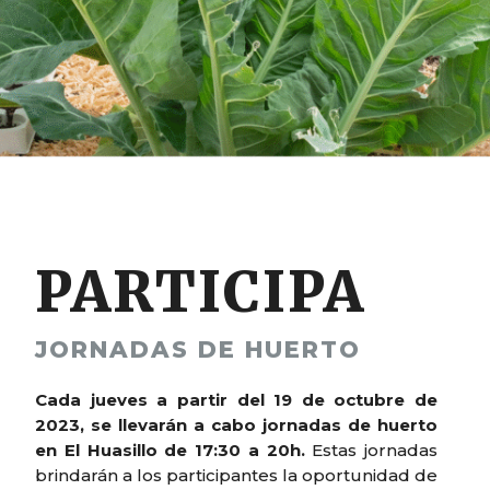
PARTICIPA
JORNADAS DE HUERTO
Cada jueves a partir del 19 de octubre de
2023, se llevarán a cabo jornadas de huerto
en El Huasillo de 17:30 a 20h.
Estas jornadas
brindarán a los participantes la oportunidad de