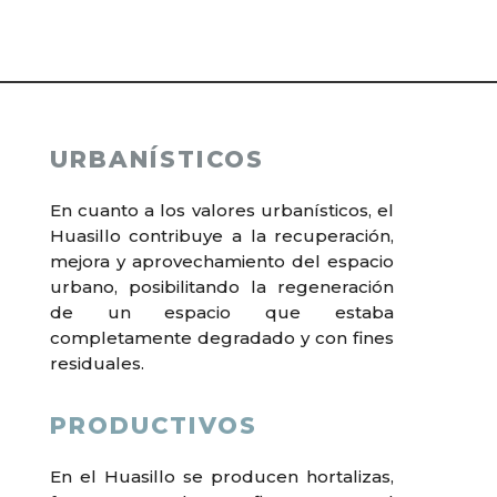
URBANÍSTICOS
En cuanto a los val
ores urbanísticos, el
Huasillo contribuye a la recuperación,
mejora y aprovechamiento del espacio
urbano, posibilitando la regeneración
de un espacio que estaba
completamente degradado y con fines
residuales.
PRODUCTIVOS
En el Huasillo se producen hortalizas,