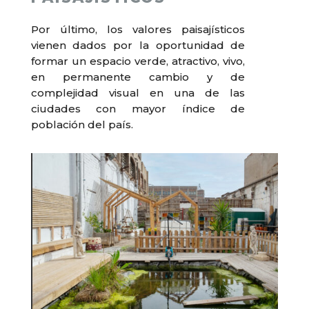
Por último, los valores paisajísticos
vienen dados por la oportunidad de
formar un espacio verde, atractivo, vivo,
en permanente cambio y de
complejidad visual en una de las
ciudades con mayor índice de
población del país.